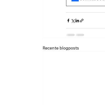
Recente blogposts