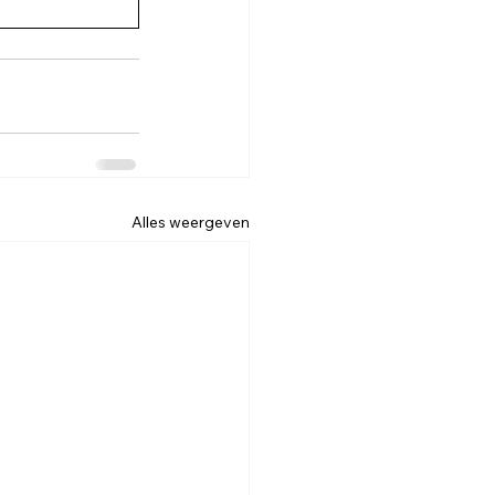
Alles weergeven