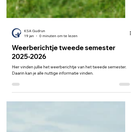
KSA Gudrun
19 jan
0 minuten om te lezen
Weerberichtje tweede semester
2025-2026
Hier vinden jullie het weerberichtje van het tweede semester.
Daarin kan je alle nuttige informatie vinden.