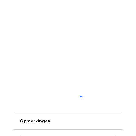
Opmerkingen