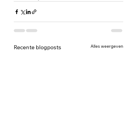
Alles weergeven
Recente blogposts